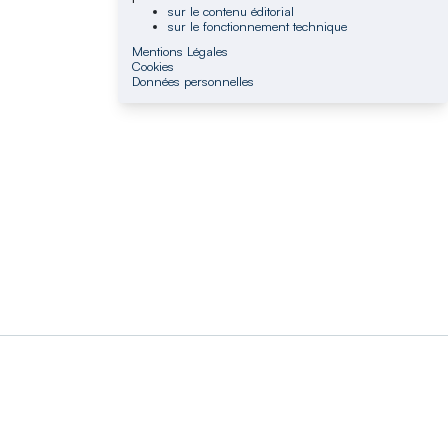
sur le contenu éditorial
sur le fonctionnement technique
Mentions Légales
Cookies
Données personnelles