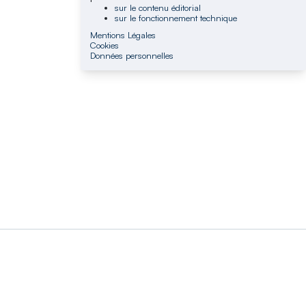
sur le contenu éditorial
sur le fonctionnement technique
Mentions Légales
Cookies
Données personnelles