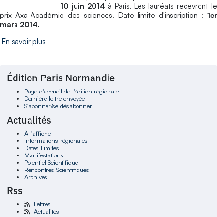
10 juin 2014
à Paris. Les lauréats recevront le
prix Axa-Académie des sciences. Date limite d'inscription :
1er
mars 2014.
En savoir plus
Édition Paris Normandie
Page d'accueil de l'édition régionale
Dernière lettre envoyée
S'abonner/se désabonner
Actualités
À l'affiche
Informations régionales
Dates Limites
Manifestations
Potentiel Scientifique
Rencontres Scientifiques
Archives
Rss
Lettres
Actualités