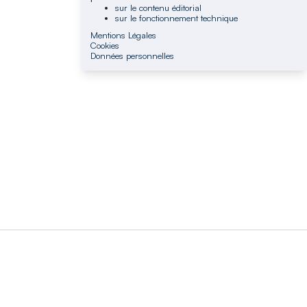
sur le contenu éditorial
sur le fonctionnement technique
Mentions Légales
Cookies
Données personnelles