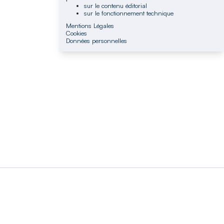
sur le contenu éditorial
sur le fonctionnement technique
Mentions Légales
Cookies
Données personnelles