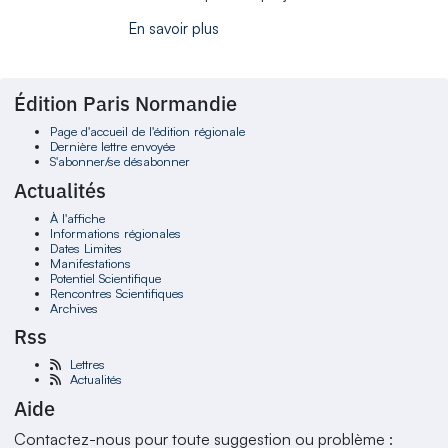
En savoir plus
Édition Paris Normandie
Page d'accueil de l'édition régionale
Dernière lettre envoyée
S'abonner/se désabonner
Actualités
À l'affiche
Informations régionales
Dates Limites
Manifestations
Potentiel Scientifique
Rencontres Scientifiques
Archives
Rss
Lettres
Actualités
Aide
Contactez-nous pour toute suggestion ou problème :