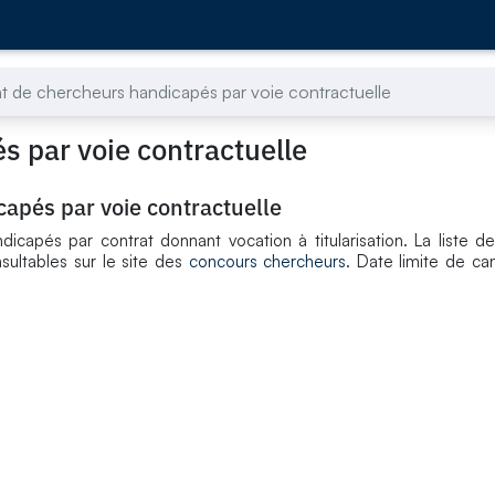
 de chercheurs handicapés par voie contractuelle
 par voie contractuelle
apés par voie contractuelle
capés par contrat donnant vocation à titularisation. La liste de
sultables sur le site des
concours chercheurs
. Date limite de ca