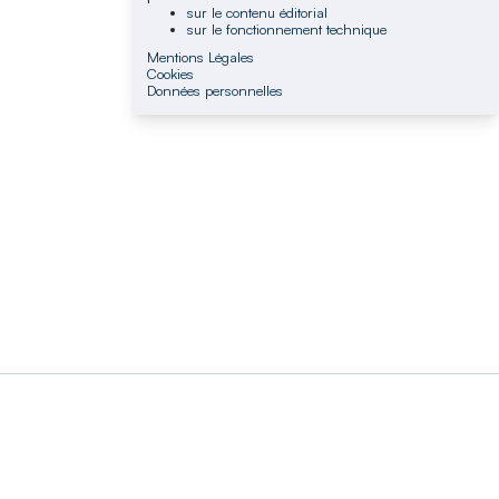
sur le contenu éditorial
sur le fonctionnement technique
Mentions Légales
Cookies
Données personnelles