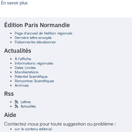
En savoir plus
Édition Paris Normandie
Page d'accueil de l'édition régionale
Dernière lettre envoyée
S'abonner/se désabonner
Actualités
À l'affiche
Informations régionales
Dates Limites
Manifestations
Potentiel Scientifique
Rencontres Scientifiques
Archives
Rss
Lettres
Actualités
Aide
Contactez-nous pour toute suggestion ou problème :
sur le contenu éditorial