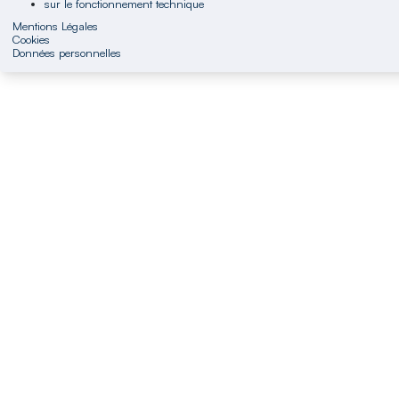
sur le fonctionnement technique
Mentions Légales
Cookies
Données personnelles