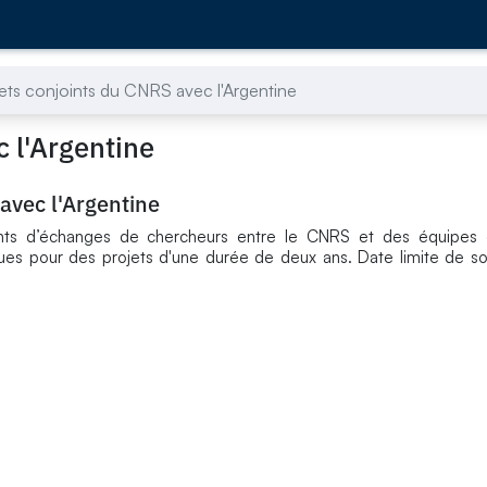
jets conjoints du CNRS avec l'Argentine
c l'Argentine
avec l'Argentine
oints d’échanges de chercheurs entre le CNRS et des équipes
iques pour des projets d'une durée de deux ans. Date limite de s