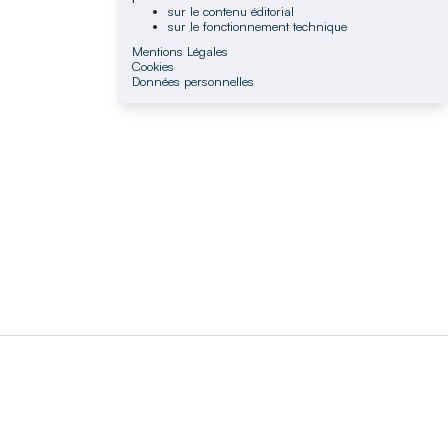
sur le contenu éditorial
sur le fonctionnement technique
Mentions Légales
Cookies
Données personnelles