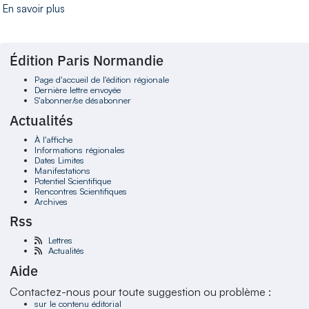
En savoir plus
Édition Paris Normandie
Page d'accueil de l'édition régionale
Dernière lettre envoyée
S'abonner/se désabonner
Actualités
À l'affiche
Informations régionales
Dates Limites
Manifestations
Potentiel Scientifique
Rencontres Scientifiques
Archives
Rss
Lettres
Actualités
Aide
Contactez-nous pour toute suggestion ou problème :
sur le contenu éditorial