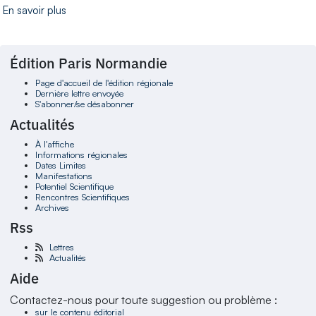
En savoir plus
Édition Paris Normandie
Page d'accueil de l'édition régionale
Dernière lettre envoyée
S'abonner/se désabonner
Actualités
À l'affiche
Informations régionales
Dates Limites
Manifestations
Potentiel Scientifique
Rencontres Scientifiques
Archives
Rss
Lettres
Actualités
Aide
Contactez-nous pour toute suggestion ou problème :
sur le contenu éditorial