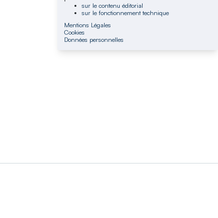
sur le contenu éditorial
sur le fonctionnement technique
Mentions Légales
Cookies
Données personnelles