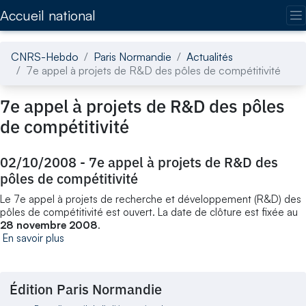
Accédez directement au contenu de la page
Accueil national
CNRS-Hebdo
Paris Normandie
Actualités
7e appel à projets de R&D des pôles de compétitivité
7e appel à projets de R&D des pôles
de compétitivité
02/10/2008
-
7e appel à projets de R&D des
pôles de compétitivité
Le 7e appel à projets de recherche et développement (R&D) des
pôles de compétitivité est ouvert. La date de clôture est fixée au
28 novembre 2008
.
En savoir plus
Édition Paris Normandie