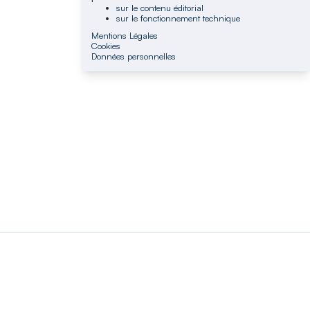
sur le contenu éditorial
sur le fonctionnement technique
Mentions Légales
Cookies
Données personnelles