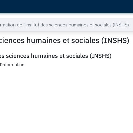
ormation de l'Institut des sciences humaines et sociales (INSHS)
 sciences humaines et sociales (INSHS)
 des sciences humaines et sociales (INSHS)
d'information.