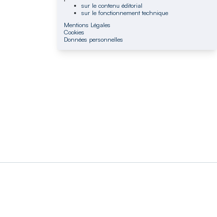
sur le contenu éditorial
sur le fonctionnement technique
Mentions Légales
Cookies
Données personnelles