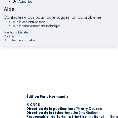
Actualités
Aide
Contactez-nous pour toute suggestion ou problème :
sur le contenu éditorial
sur le fonctionnement technique
Mentions Légales
Cookies
Données personnelles
Édition Paris Normandie
© CNRS
Direction de la publication :
Thierry Dauxois
Direction de la rédaction :
Jérôme Guilbert
Responsable éditorial périmètre national :
Sofia