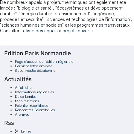
De nombreux appels à projets thématiques ont également été
lancés : "biologie et santé", "écosystèmes et développement
durable", "énergie durable et environnement", "ingénierie,
procédés et sécurité", "sciences et technologies de l'information",
"sciences humaines et sociales" et les programmes transversaux.
Consulter la
liste des appels à projets ouverts
Édition Paris Normandie
Page d'accueil de l'édition régionale
Dernière lettre envoyée
S'abonner/se désabonner
Actualités
À l'affiche
Informations régionales
Dates Limites
Manifestations
Potentiel Scientifique
Rencontres Scientifiques
Archives
Rss
Lettres