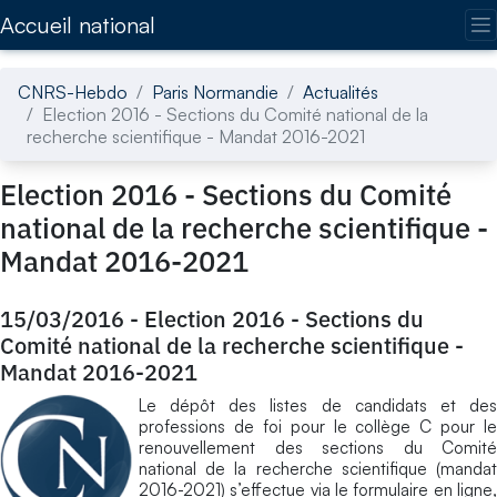
Accédez directement au contenu de la page
Accueil national
CNRS-Hebdo
Paris Normandie
Actualités
Election 2016 - Sections du Comité national de la
recherche scientifique - Mandat 2016-2021
Election 2016 - Sections du Comité
national de la recherche scientifique -
Mandat 2016-2021
15/03/2016
-
Election 2016 - Sections du
Comité national de la recherche scientifique -
Mandat 2016-2021
Le dépôt des listes de candidats et des
professions de foi pour le collège C pour le
renouvellement des sections du Comité
national de la recherche scientifique (mandat
2016-2021) s’effectue via le formulaire en ligne,