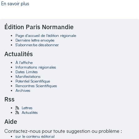
En savoir plus
Édition Paris Normandie
Page d'accueil de l'édition régionale
Dernière lettre envoyée
S'abonner/se désabonner
Actualités
À l'affiche
Informations régionales
Dates Limites
Manifestations
Potentiel Scientifique
Rencontres Scientifiques
Archives
Rss
Lettres
Actualités
Aide
Contactez-nous pour toute suggestion ou problème :
sur le contenu éditorial