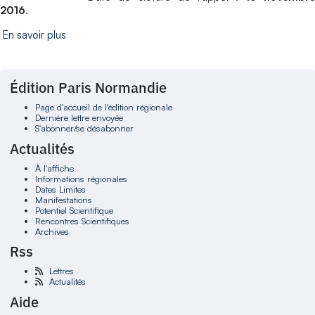
2016
.
En savoir plus
Édition Paris Normandie
Page d'accueil de l'édition régionale
Dernière lettre envoyée
S'abonner/se désabonner
Actualités
À l'affiche
Informations régionales
Dates Limites
Manifestations
Potentiel Scientifique
Rencontres Scientifiques
Archives
Rss
Lettres
Actualités
Aide