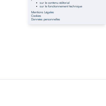
sur le contenu éditorial
sur le fonctionnement technique
Mentions Légales
Cookies
Données personnelles