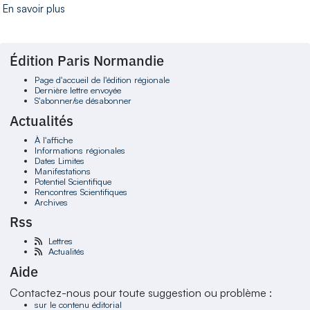
En savoir plus
Édition Paris Normandie
Page d'accueil de l'édition régionale
Dernière lettre envoyée
S'abonner/se désabonner
Actualités
À l'affiche
Informations régionales
Dates Limites
Manifestations
Potentiel Scientifique
Rencontres Scientifiques
Archives
Rss
Lettres
Actualités
Aide
Contactez-nous pour toute suggestion ou problème :
sur le contenu éditorial