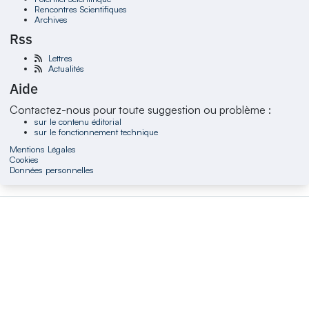
Rencontres Scientifiques
Archives
Rss
Lettres
Actualités
Aide
Contactez-nous pour toute suggestion ou problème :
sur le contenu éditorial
sur le fonctionnement technique
Mentions Légales
Cookies
Données personnelles