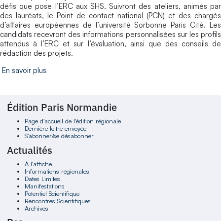
défis que pose l’ERC aux SHS. Suivront des ateliers, animés par
des lauréats, le Point de contact national (PCN) et des chargés
d’affaires européennes de l’université Sorbonne Paris Cité. Les
candidats recevront des informations personnalisées sur les profils
attendus à l’ERC et sur l’évaluation, ainsi que des conseils de
rédaction des projets.
En savoir plus
Édition Paris Normandie
Page d'accueil de l'édition régionale
Dernière lettre envoyée
S'abonner/se désabonner
Actualités
À l'affiche
Informations régionales
Dates Limites
Manifestations
Potentiel Scientifique
Rencontres Scientifiques
Archives