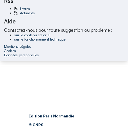
Rss
Lettres
Actualités
Aide
Contactez-nous pour toute suggestion ou problème :
sur le contenu éditorial
sur le fonctionnement technique
Mentions Légales
Cookies
Données personnelles
Édition Paris Normandie
© CNRS