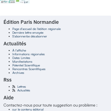
Édition Paris Normandie
Page d'accueil de l'édition régionale
Dernière lettre envoyée
S'abonner/se désabonner
Actualités
À l'affiche
Informations régionales
Dates Limites
Manifestations
Potentiel Scientifique
Rencontres Scientifiques
Archives
Rss
Lettres
Actualités
Aide
Contactez-nous pour toute suggestion ou problème :
sur le contenu éditorial