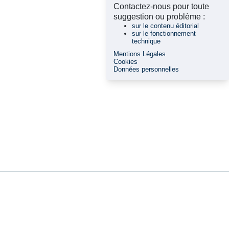
Contactez-nous pour toute
suggestion ou problème :
sur le contenu éditorial
sur le fonctionnement
technique
Mentions Légales
Cookies
Données personnelles