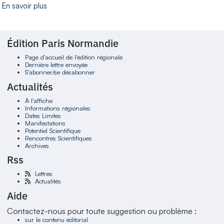
En savoir plus
Édition Paris Normandie
Page d'accueil de l'édition régionale
Dernière lettre envoyée
S'abonner/se désabonner
Actualités
À l'affiche
Informations régionales
Dates Limites
Manifestations
Potentiel Scientifique
Rencontres Scientifiques
Archives
Rss
Lettres
Actualités
Aide
Contactez-nous pour toute suggestion ou problème :
sur le contenu éditorial