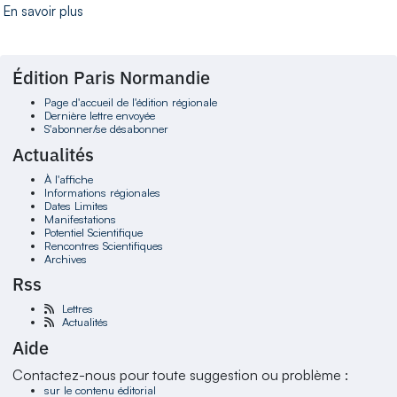
En savoir plus
Édition Paris Normandie
Page d'accueil de l'édition régionale
Dernière lettre envoyée
S'abonner/se désabonner
Actualités
À l'affiche
Informations régionales
Dates Limites
Manifestations
Potentiel Scientifique
Rencontres Scientifiques
Archives
Rss
Lettres
Actualités
Aide
Contactez-nous pour toute suggestion ou problème :
sur le contenu éditorial