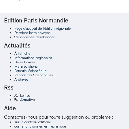
Édition Paris Normandie
Page d'accueil de l'édition régionale
Dernière lettre envoyée
S'abonner/se désabonner
Actualités
À l'affiche
Informations régionales
Dates Limites
Manifestations
Potentiel Scientifique
Rencontres Scientifiques
Archives
Rss
Lettres
Actualités
Aide
Contactez-nous pour toute suggestion ou problème :
sur le contenu éditorial
sur le fonctionnement technique