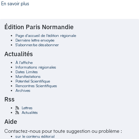
En savoir plus
Édition Paris Normandie
Page d'accueil de l'édition régionale
Dernière lettre envoyée
S'abonner/se désabonner
Actualités
À l'affiche
Informations régionales
Dates Limites
Manifestations
Potentiel Scientifique
Rencontres Scientifiques
Archives
Rss
Lettres
Actualités
Aide
Contactez-nous pour toute suggestion ou problème :
sur le contenu éditorial