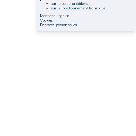
sur le contenu éditorial
sur le fonctionnement technique
Mentions Légales
Cookies
Données personnelles