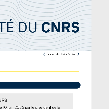
Édition du 18/06/2026
CNRS
10 juin 2026 par le président de la