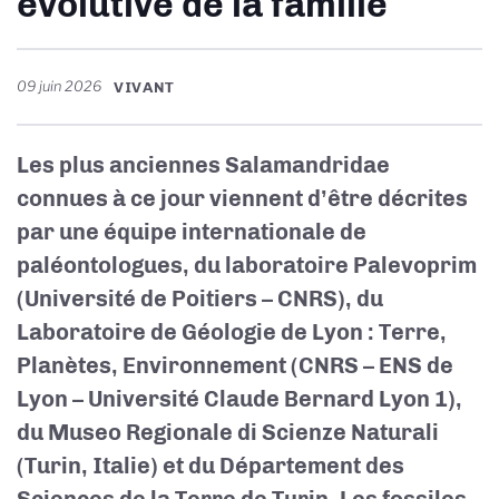
évolutive de la famille
09 juin 2026
VIVANT
Les plus anciennes Salamandridae
connues à ce jour viennent d’être décrites
par une équipe internationale de
paléontologues, du laboratoire Palevoprim
(Université de Poitiers – CNRS), du
Laboratoire de Géologie de Lyon : Terre,
Planètes, Environnement (CNRS – ENS de
Lyon – Université Claude Bernard Lyon 1),
du Museo Regionale di Scienze Naturali
(Turin, Italie) et du Département des