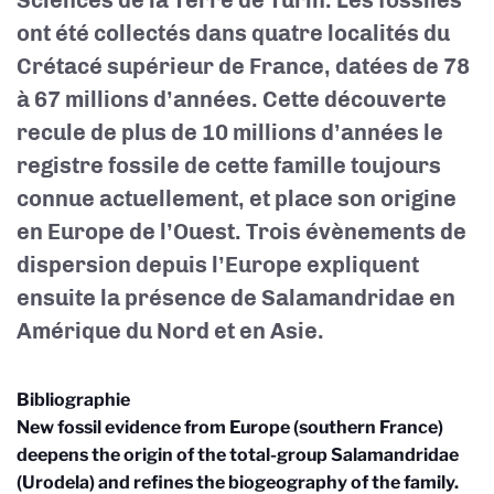
Sciences de la Terre de Turin. Les fossiles
ont été collectés dans quatre localités du
Crétacé supérieur de France, datées de 78
à 67 millions d’années. Cette découverte
recule de plus de 10 millions d’années le
registre fossile de cette famille toujours
connue actuellement, et place son origine
en Europe de l’Ouest. Trois évènements de
dispersion depuis l’Europe expliquent
ensuite la présence de Salamandridae en
Amérique du Nord et en Asie.
Bibliographie
New fossil evidence from Europe (southern France)
deepens the origin of the total-group Salamandridae
(Urodela) and refines the biogeography of the family.