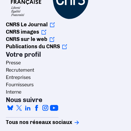
CNRS Le Journal
CNRS images
CNRS sur le web
Publications du CNRS
Votre profil
Presse
Recrutement
Entreprises
Fournisseurs
Interne
Nous suivre
Tous nos réseaux sociaux