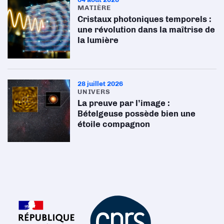
MATIÈRE
Cristaux photoniques temporels :
une révolution dans la maîtrise de
la lumière
28 juillet 2026
UNIVERS
La preuve par l’image :
Bételgeuse possède bien une
étoile compagnon