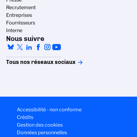
Recrutement
Entreprises
Fournisseurs
Interne
Nous suivre
Tous nos réseaux sociaux
Accessibilité - non conforme
Crédits
Gestion des cookies
Données personnelles