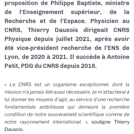
proposition de Philippe Baptiste, ministre
de l'Enseignement supérieur, de la
Recherche et de l'Espace. Physicien au
CNRS, Thierry Dauxois dirigeait CNRS
Physique depuis juillet 2021, après avoir
été vice-président recherche de l'ENS de
Lyon, de 2020 à 2021. Il succède à Antoine
Petit, PDG du CNRS depuis 2018.
« Le CNRS est un organisme exceptionnel, dont la
mission n’a jamais été aussi nécessaire. Je m'attacherai à
lui donner les moyens d'agir, au service d'une recherche
fondamentale ambitieuse qui demeure la première
condition de notre souveraineté scientifique comme de
notre rayonnement international. »,
souligne Thierry
Dauxois.