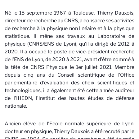
Né le 15 septembre 1967 à Toulouse, Thierry Dauxois,
directeur de recherche au CNRS, a consacré ses activités
de recherche à la physique non linéaire et à la physique
statistique. Il mène ses travaux au Laboratoire de
physique (CNRS/ENS de Lyon), qu’il a dirigé de 2012 à
2020. Il a occupé le poste de vice-président recherche
de l'ENS de Lyon, de 2020 à 2021, avant d’être nommé à
la tête de CNRS Physique le 1er juillet 2021. Membre
depuis cinq ans du Conseil scientifique de l'Office
parlementaire d'évaluation des choix scientifiques et
technologiques, il a également été cette année auditeur
de l'IHEDN, l'Institut des hautes études de défense
nationale.
Ancien élève de l’École normale supérieure de Lyon,
docteur en physique, Thierry Dauxois a été recruté par le