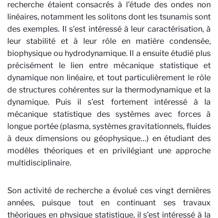
recherche étaient consacrés à l’étude des ondes non
linéaires, notamment les solitons dont les tsunamis sont
des exemples. Il s’est intéressé à leur caractérisation, à
leur stabilité et à leur rôle en matière condensée,
biophysique ou hydrodynamique. Il a ensuite étudié plus
précisément le lien entre mécanique statistique et
dynamique non linéaire, et tout particulièrement le rôle
de structures cohérentes sur la thermodynamique et la
dynamique. Puis il s’est fortement intéressé à la
mécanique statistique des systèmes avec forces à
longue portée (plasma, systèmes gravitationnels, fluides
à deux dimensions ou géophysique…) en étudiant des
modèles théoriques et en privilégiant une approche
multidisciplinaire.
Son activité de recherche a évolué ces vingt dernières
années, puisque tout en continuant ses travaux
théoriques en physique statistique, il s’est intéressé à la