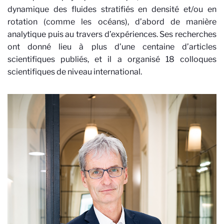
dynamique des fluides stratifiés en densité et/ou en
rotation (comme les océans), d’abord de manière
analytique puis au travers d’expériences. Ses recherches
ont donné lieu à plus d’une centaine d’articles
scientifiques publiés, et il a organisé 18 colloques
scientifiques de niveau international.