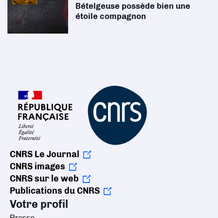
Bételgeuse possède bien une
étoile compagnon
CNRS Le Journal
CNRS images
CNRS sur le web
Publications du CNRS
Votre profil
Presse