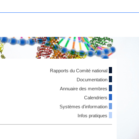
Rapports du Comité national
Documentation
Annuaire des membres
Calendriers
Systèmes d'information
Infos pratiques