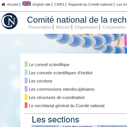
Accueil
English site
CNRS
Rapports du Comité national
Les in
Comité national de la rech
Présentation
Mission
Organisation
Composition
Le conseil scientifique
Les conseils scientifiques d'institut
Les sections
Les commissions interdisciplinaires
Les structures de coordination
Le secrétariat général du Comité national
Les sections