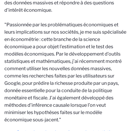
des données massives et répondre à des questions
d’intérêt économique.
"Passionnée par les problématiques économiques et
leurs implications sur nos sociétés, je me suis spécialisée
en économétrie : cette branche de la science
économique a pour objet l’estimation et le test des
modèles économiques. Par le développement d’outils
statistiques et mathématiques, j’ai récemment montré
comment utiliser les nouvelles données massives,
comme les recherches faites par les utilisateurs sur
Google, pour prédire la richesse produite par un pays,
donnée essentielle pour la conduite de la politique
monétaire et fiscale. J’ai également développé des
méthodes d’inférence causale lorsque l’on veut
minimiser les hypothèses faites sur le modèle
économique sous-jacent."