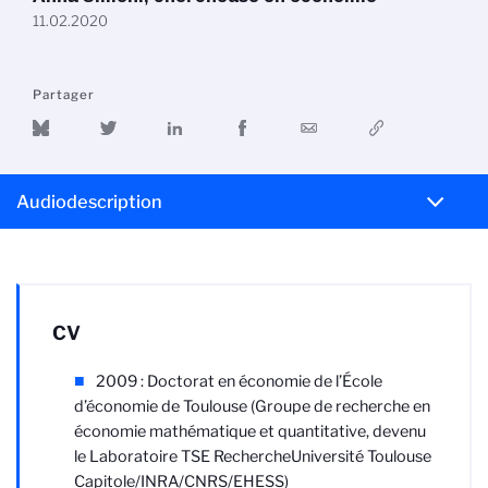
11.02.2020
Partager
Audiodescription
CV
2009 : Doctorat en économie de l’École
d’économie de Toulouse (Groupe de recherche en
économie mathématique et quantitative, devenu
le Laboratoire TSE Recherche
Université Toulouse
Capitole/INRA/CNRS/EHESS
)