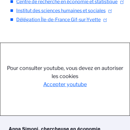
Centre de recherche en économie et statistique
Institut des sciences humaines et sociales
Délégation Île-de-France Gif-sur-Yvette
Pour consulter youtube, vous devez en autoriser
les cookies
Accepter youtube
Anna Simoni, chercheuse en économie