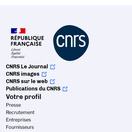
CNRS Le Journal
CNRS images
CNRS sur le web
Publications du CNRS
Votre profil
Presse
Recrutement
Entreprises
Fournisseurs