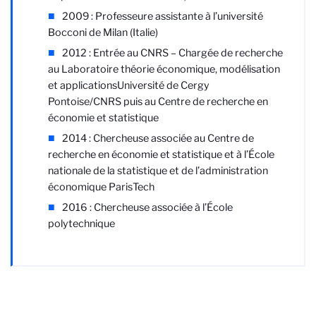
2009 : Professeure assistante à l’université
Bocconi de Milan (Italie)
2012 : Entrée au CNRS – Chargée de recherche
au Laboratoire théorie économique, modélisation
et applications
Université de Cergy
Pontoise/CNRS
puis au Centre de recherche en
économie et statistique
2014 : Chercheuse associée au Centre de
recherche en économie et statistique et à l’École
nationale de la statistique et de l’administration
économique ParisTech
2016 : Chercheuse associée à l’École
polytechnique