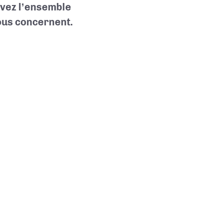
uvez l’ensemble
vous concernent.