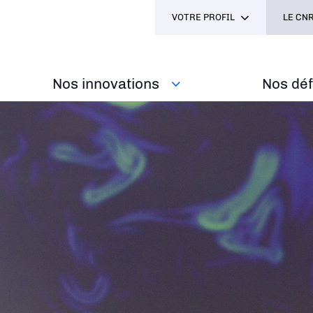
VOTRE PROFIL
LE CNR
Nos innovations
Nos défi