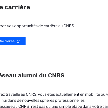
e carrière
ez vos opportunités de carrière au CNRS.
Carrières
éseau alumni du CNRS
ez travaillé au CNRS, vous êtes actuellement en mobilité ou 
'hui dans de nouvelles sphères professionnelles…
assage au CNRS n’est pas qu'une simple étape dans votre carr