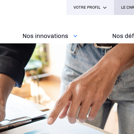
VOTRE PROFIL
LE CNR
Nos innovations
Nos défi