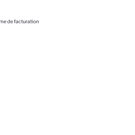
rme de facturation