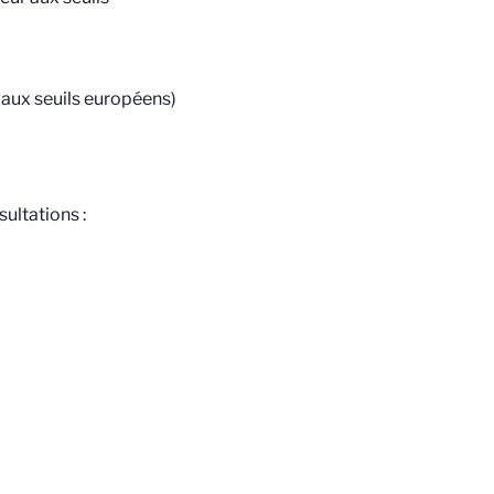
 aux seuils européens)
sultations :