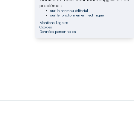
problème :
sur le contenu éditorial
sur le fonctionnement technique
Mentions Légales
Cookies
Données personnelles