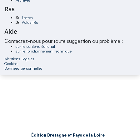
Rss
Lettres
Actualités
Aide
Contactez-nous pour toute suggestion ou problème :
sur le contenu éditorial
sur le fonctionnement technique
Mentions Légales
Cookies
Données personnelles
Édition Bretagne et Pays de la Loire