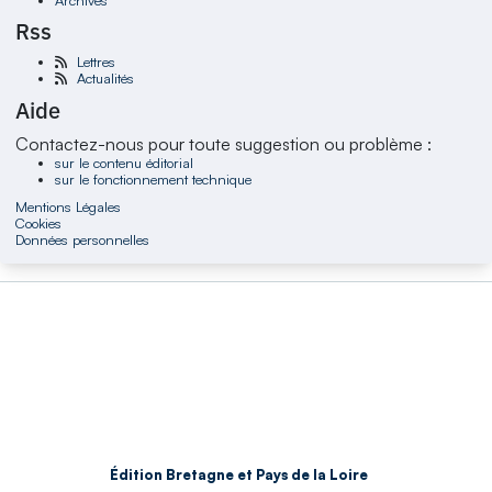
Rss
Lettres
Actualités
Aide
Contactez-nous pour toute suggestion ou problème :
sur le contenu éditorial
sur le fonctionnement technique
Mentions Légales
Cookies
Données personnelles
Édition Bretagne et Pays de la Loire