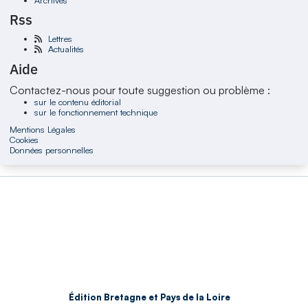
Rss
Lettres
Actualités
Aide
Contactez-nous pour toute suggestion ou problème :
sur le contenu éditorial
sur le fonctionnement technique
Mentions Légales
Cookies
Données personnelles
Édition Bretagne et Pays de la Loire