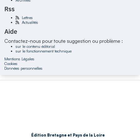
Rss
Lettres
Actualités
Aide
Contactez-nous pour toute suggestion ou problème :
sur le contenu éditorial
sur le fonctionnement technique
Mentions Légales
Cookies
Données personnelles
Édition Bretagne et Pays de la Loire