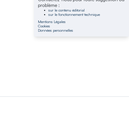
problème :
sur le contenu éditorial
sur le fonctionnement technique
Mentions Légales
Cookies
Données personnelles