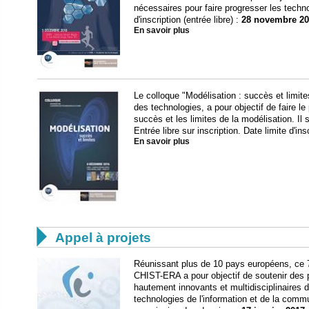
nécessaires pour faire progresser les techno
d'inscription (entrée libre) :
28 novembre 20
En savoir plus
Le colloque "Modélisation : succès et limit
des technologies, a pour objectif de faire l
succès et les limites de la modélisation. Il 
Entrée libre sur inscription. Date limite d'ins
En savoir plus

Appel à projets
Réunissant plus de 10 pays européens, ce 
CHIST-ERA a pour objectif de soutenir des p
hautement innovants et multidisciplinaires
technologies de l'information et de la comm