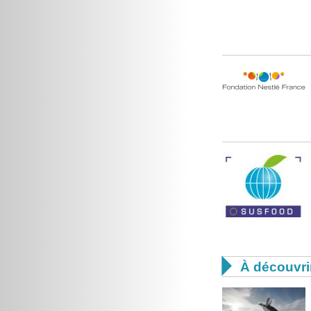

À découvri