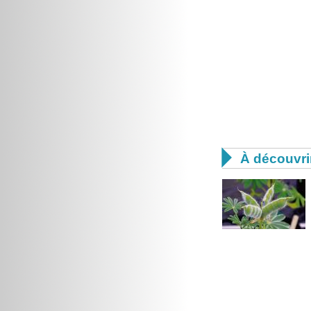

À découvri