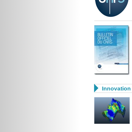

Innovation 