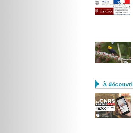

À découvri