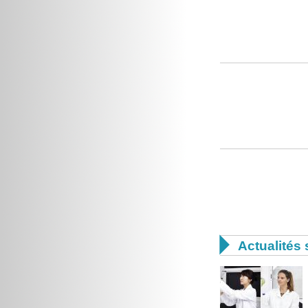

Actualités 