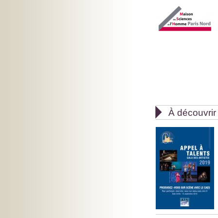

À découvrir