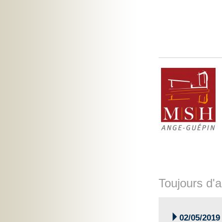
Toujours d'a

02/05/2019