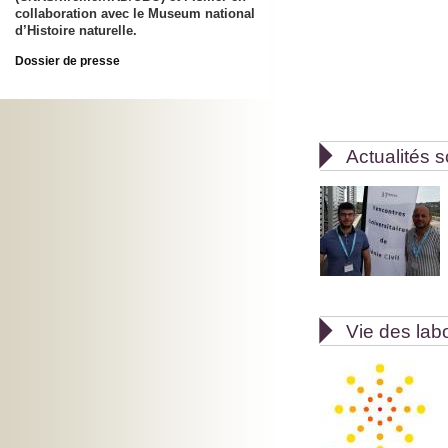
collaboration avec le Museum national
d’Histoire naturelle.
Dossier de presse

Actualités s

Vie des lab