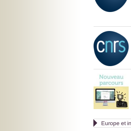

Europe et in