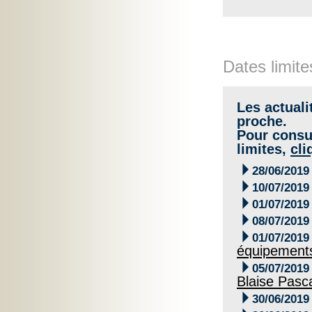
Dates limite
Les actuali
proche.
Pour consul
limites,
cli

28/06/2019

10/07/2019

01/07/2019

08/07/2019

01/07/2019
équipements

05/07/2019
Blaise Pasc

30/06/2019