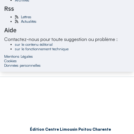
Rss
Lettres
Actualités
Aide
Contactez-nous pour toute suggestion ou problème :
sur le contenu éditorial
sur le fonctionnement technique
Mentions Légales
Cookies
Données personnelles
Édition Centre Limousin Poitou Charente