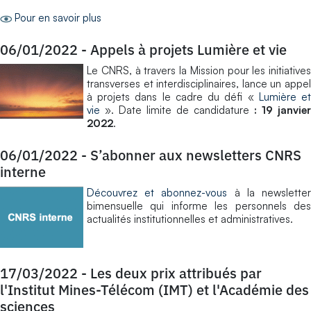
Pour en savoir plus
06/01/2022
-
Appels à projets Lumière et vie
​Le CNRS, à travers la Mission pour les initiatives
transverses et interdisciplinaires, lance un appel
à projets dans le cadre du défi «
Lumière e
vie
». Date limite de candidature
: 19 janvier
2022
.
06/01/2022
-
S’abonner aux newsletters CNRS
interne
Découvrez et abonnez-vous
à la newslette
bimensuelle qui informe les personnels des
actualités institutionnelles et administratives.
17/03/2022
-
Les deux prix attribués par
l'Institut Mines-Télécom (IMT) et l'Académie des
sciences