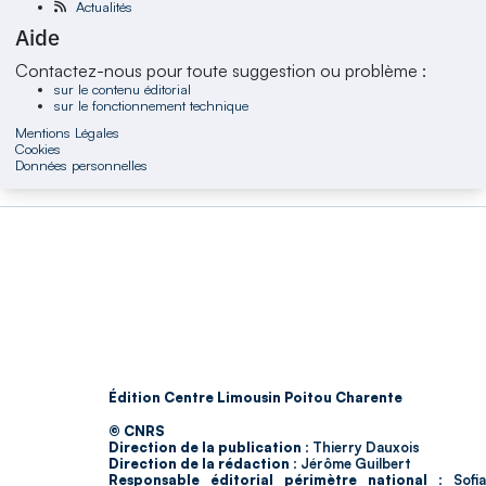
Actualités
Aide
Contactez-nous pour toute suggestion ou problème :
sur le contenu éditorial
sur le fonctionnement technique
Mentions Légales
Cookies
Données personnelles
Édition Centre Limousin Poitou Charente
© CNRS
Direction de la publication :
Thierry Dauxois
Direction de la rédaction :
Jérôme Guilbert
Responsable éditorial périmètre national :
Sofia