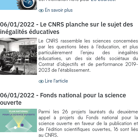
En savoir plus
06/01/2022
-
Le CNRS planche sur le sujet des
inégalités éducatives
Le CNRS rassemble les sciences concernées
par les questions liées à l’éducation, et plus
particulièrement l’enjeu des inégalités
éducatives, un des six défis sociétaux du
Contrat d’objectifs et de performance 2019-
2023 de l'établissement.
Lire l'article
06/01/2022
-
Fonds national pour la science
ouverte
Parmi les 26 projets lauréats du deuxième
appel à projets du Fonds national pour la
science ouverte en faveur de la publication et
de l’édition scientifiques ouvertes, 16 sont liés
au CNRS.