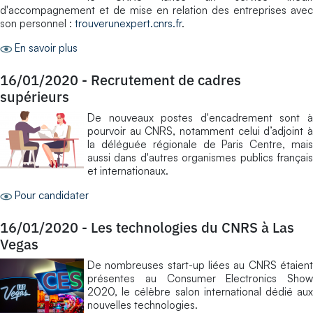
d'accompagnement et de mise en relation des entreprises avec
son personnel :
trouverunexpert.cnrs.fr
.
En savoir plus
16/01/2020
-
Recrutement de cadres
supérieurs
De nouveaux postes d'encadrement sont à
pourvoir au CNRS, notamment celui d’adjoint à
la déléguée régionale de Paris Centre, mais
aussi dans d'autres organismes publics français
et internationaux.
Pour candidater
16/01/2020
-
Les technologies du CNRS à Las
Vegas
De nombreuses start-up liées au CNRS étaient
présentes au Consumer Electronics Show
2020, le célèbre salon international dédié aux
nouvelles technologies.