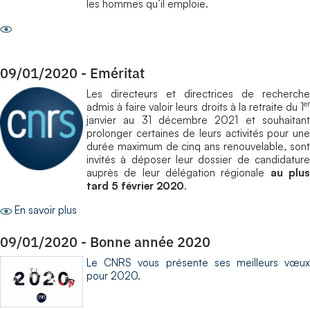
les hommes qu’il emploie.
09/01/2020
-
Eméritat
Les directeurs et directrices de recherche
er
admis à faire valoir leurs droits à la retraite du 1
janvier au 31 décembre 2021 et souhaitant
prolonger certaines de leurs activités pour une
durée maximum de cinq ans renouvelable, sont
invités à déposer leur dossier de candidature
auprès de leur délégation régionale
au plu
tard 5 février 2020
.
En savoir plus
09/01/2020
-
Bonne année 2020
Le CNRS vous présente ses meilleurs vœux
pour 2020.