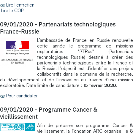
Lire l’entretien
Lire le COP
09/01/2020
-
Partenariats technologiques
France-Russie
L’ambassade de France en Russie renouvelle
cette année le programme de missions
exploratoires "PTRus" (Partenariats
technologiques Russie) destiné à créer des
partenariats technologiques entre la France et
la Russie. L'objectif est d’identifier des projets
collaboratifs dans le domaine de la recherche,
du développement et de l’innovation au travers d’une mission
exploratoire. Date limite de candidature :
15 février 2020
.
Pour candidater
09/01/2020
-
Programme Cancer &
vieillissement
Afin de préparer son programme Cancer &
vieillissement, la Fondation ARC organise, le 8