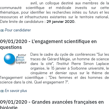
avril, un colloque destiné aux membres de la
communauté scientifique et médicale investis sur cette
thématique, pour identifier les recherches initiés ou futurs et les
ressources et infrastructures existantes sur le territoire national.
Date limite de candidature :
29 janvier 2020
.
Pour candidater
09/01/2020
-
L'engagement scientifique en
questions
Dans le cadre du cycle de conférences "Sur les
traces de Gérard Mégie, un homme de science
dans la cité", l'Institut Pierre Simon Laplace
organise, le 15 janvier à Sorbonne université, le
cinquième et dernier opus sur le thème de
l'engagement scientifique : "Des femmes et des hommes de
science dans la cité. Quel engagement ?".
En savoir plus
09/01/2020
-
Grandes avancées françaises en
biologie