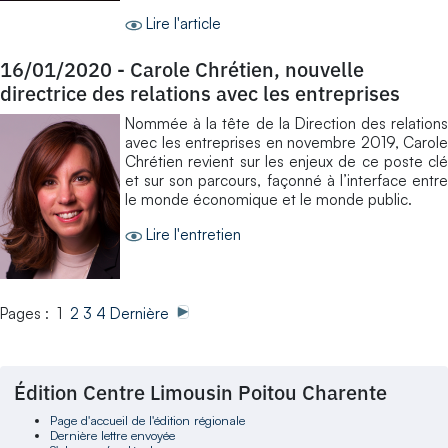
Lire l'article
16/01/2020
-
Carole Chrétien, nouvelle
directrice des relations avec les entreprises
Nommée à la tête de la Direction des relations
avec les entreprises en novembre 2019, Carole
Chrétien revient sur les enjeux de ce poste clé
et sur son parcours, façonné à l’interface entre
le monde économique et le monde public.
Lire l'entretien
Pages : 1
2
3
4
Dernière
Édition Centre Limousin Poitou Charente
Page d'accueil de l'édition régionale
Dernière lettre envoyée